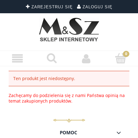
ZAREJESTRUJ SIĘ
ZALOGUJ SIĘ
Ten produkt jest niedostępny.
Zachęcamy do podzielenia się z nami Państwa opinią na
temat zakupionych produktów.
POMOC