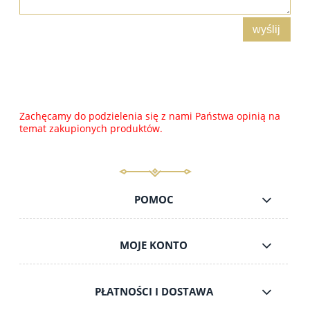
wyślij
Zachęcamy do podzielenia się z nami Państwa opinią na
temat zakupionych produktów.
POMOC
MOJE KONTO
PŁATNOŚCI I DOSTAWA