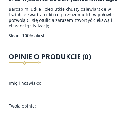
Bardzo milutkie i cieplutkie chusty dziewiarskie w
kształcie kwadratu, które po złażeniu ich w połowie
pozwolą Ci się otulić a zarazem stworzyć ciekawą i
elegancką stylizację.
Skład: 100% akryl
OPINIE O PRODUKCIE (0)
Imię i nazwisko:
Twoja opinia: