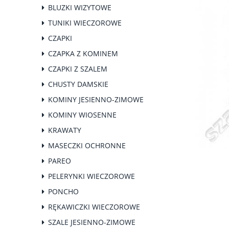
BLUZKI WIZYTOWE
TUNIKI WIECZOROWE
CZAPKI
CZAPKA Z KOMINEM
CZAPKI Z SZALEM
CHUSTY DAMSKIE
KOMINY JESIENNO-ZIMOWE
KOMINY WIOSENNE
KRAWATY
MASECZKI OCHRONNE
PAREO
PELERYNKI WIECZOROWE
PONCHO
RĘKAWICZKI WIECZOROWE
SZALE JESIENNO-ZIMOWE