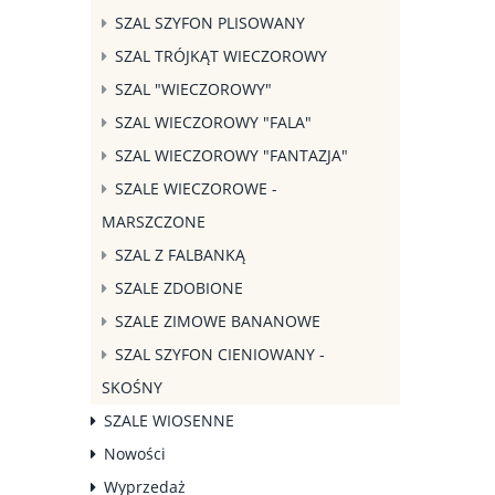
SZAL SZYFON PLISOWANY
SZAL TRÓJKĄT WIECZOROWY
SZAL "WIECZOROWY"
SZAL WIECZOROWY "FALA"
SZAL WIECZOROWY "FANTAZJA"
SZALE WIECZOROWE -
MARSZCZONE
SZAL Z FALBANKĄ
SZALE ZDOBIONE
SZALE ZIMOWE BANANOWE
SZAL SZYFON CIENIOWANY -
SKOŚNY
SZALE WIOSENNE
Nowości
Wyprzedaż