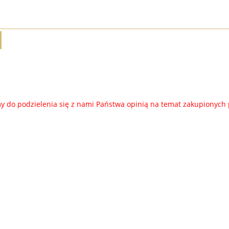
 do podzielenia się z nami Państwa opinią na temat zakupionych