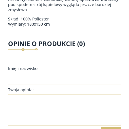
pod spodem strój kąpielowy wygląda jeszcze bardziej
zmysłowo.
Skład: 100% Poliester
Wymiary: 180x150 cm
OPINIE O PRODUKCIE (0)
Imię i nazwisko:
Twoja opinia: