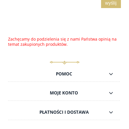
wyślij
Zachęcamy do podzielenia się z nami Państwa opinią na
temat zakupionych produktów.
POMOC
MOJE KONTO
PŁATNOŚCI I DOSTAWA