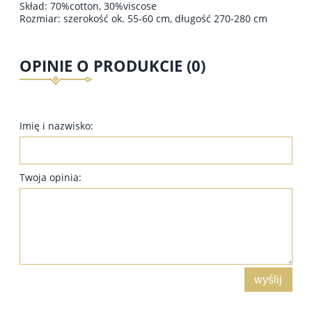
Skład: 70%cotton, 30%viscose
Rozmiar: szerokość ok. 55-60 cm, długość 270-280 cm
OPINIE O PRODUKCIE (0)
Imię i nazwisko:
Twoja opinia:
wyślij