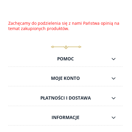
Zachęcamy do podzielenia się z nami Państwa opinią na
temat zakupionych produktów.
POMOC
MOJE KONTO
PŁATNOŚCI I DOSTAWA
INFORMACJE