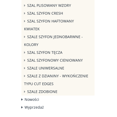
SZAL PLISOWANY WZORY
SZAL SZYFON CRESH
SZAL SZYFON HAFTOWANY
KWIATEK
SZALE SZYFON JEDNOBARWNE -
KOLORY
SZAL SZYFON TĘCZA
SZAL SZYFONOWY CIENIOWANY
SZALE UNIWERSALNE
SZALE Z DZIANINY - WYKOŃCZENIE
TYPU CUT EDGES
SZALE ZDOBIONE
Nowości
Wyprzedaż