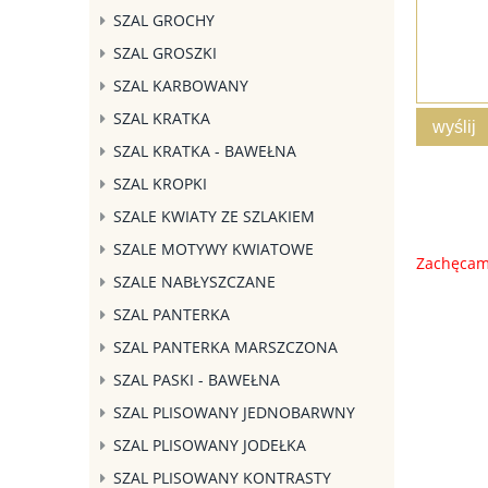
SZAL GROCHY
SZAL GROSZKI
SZAL KARBOWANY
SZAL KRATKA
wyślij
SZAL KRATKA - BAWEŁNA
SZAL KROPKI
SZALE KWIATY ZE SZLAKIEM
SZALE MOTYWY KWIATOWE
Zachęcamy
SZALE NABŁYSZCZANE
SZAL PANTERKA
SZAL PANTERKA MARSZCZONA
SZAL PASKI - BAWEŁNA
SZAL PLISOWANY JEDNOBARWNY
SZAL PLISOWANY JODEŁKA
SZAL PLISOWANY KONTRASTY