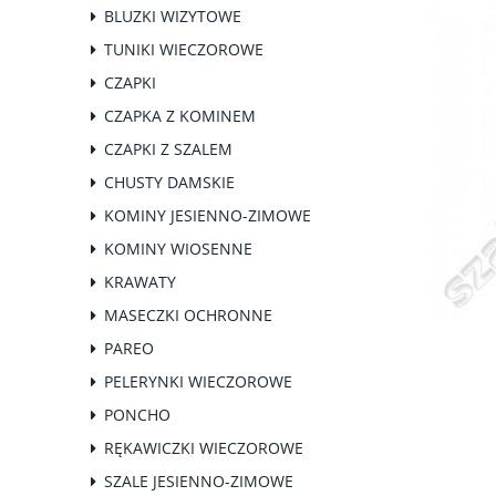
BLUZKI WIZYTOWE
TUNIKI WIECZOROWE
CZAPKI
CZAPKA Z KOMINEM
CZAPKI Z SZALEM
CHUSTY DAMSKIE
KOMINY JESIENNO-ZIMOWE
KOMINY WIOSENNE
KRAWATY
MASECZKI OCHRONNE
PAREO
PELERYNKI WIECZOROWE
PONCHO
RĘKAWICZKI WIECZOROWE
SZALE JESIENNO-ZIMOWE