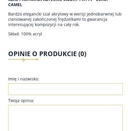
CAMEL
Bardzo elegancki szal akrylowy w wersji jednobarwnej lub
cieniowanej zakończonej frędzelkami to gwarancja
interesującej kompozycji na cały rok.
Skład: 100% acryl
OPINIE O PRODUKCIE (0)
Imię i nazwisko:
Twoja opinia: