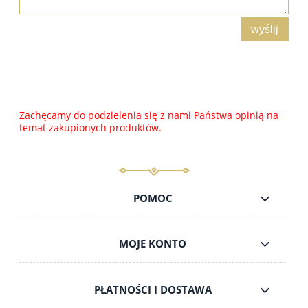
wyślij
Zachęcamy do podzielenia się z nami Państwa opinią na
temat zakupionych produktów.
POMOC
MOJE KONTO
PŁATNOŚCI I DOSTAWA