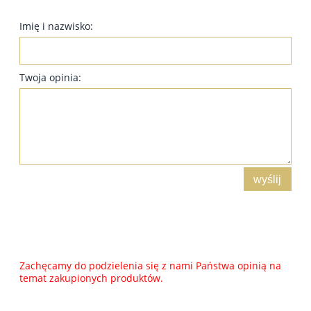
Imię i nazwisko:
Twoja opinia:
wyślij
Zachęcamy do podzielenia się z nami Państwa opinią na
temat zakupionych produktów.