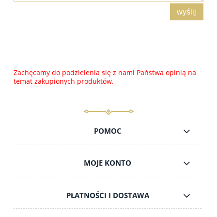
wyślij
Zachęcamy do podzielenia się z nami Państwa opinią na
temat zakupionych produktów.
POMOC
MOJE KONTO
PŁATNOŚCI I DOSTAWA